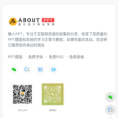
懒人PPT，专注于互联网资源的收集和分享，收录了高质量的
PPT模版和系统的学习文章与教程，如果你喜欢本站，欢迎将
它推荐给你身边的朋友
PPT模版
免费字体
免费PSD
免费表格
关注公众号
客服微信