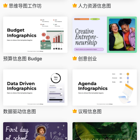
思维导图工作坊
人力资源信息图
预算信息图 Budge
创意创业
数据驱动信息图
议程信息图