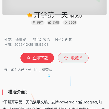
开学第一天
44850
PPT
通用
3995
分类：
通用
颜色：紫色
风格：创意
日期：2025-12-25 15:52:03
立即下载
收藏
5
1
人已下载
手机查看
模版介绍：
“下载开学第一天的演示文稿，支持PowerPoint或Google幻灯