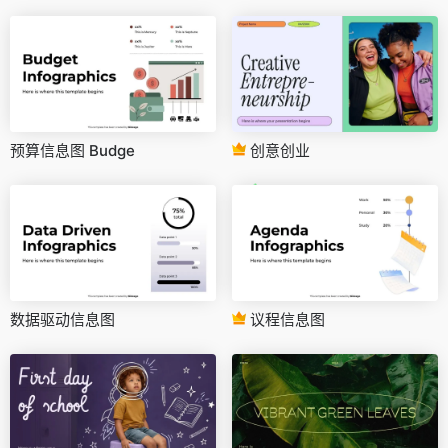
预算信息图 Budge
创意创业
数据驱动信息图
议程信息图