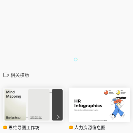
相关模版
思维导图工作坊
人力资源信息图