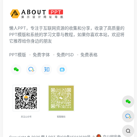
懒人PPT，专注于互联网资源的收集和分享，收录了高质量的
PPT模版和系统的学习文章与教程，如果你喜欢本站，欢迎将
它推荐给你身边的朋友
PPT模版
免费字体
免费PSD
免费表格
关注公众号
客服微信