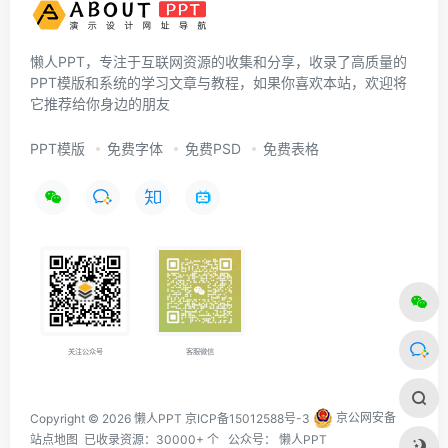
懒人PPT，专注于互联网资源的收集和分享，收录了高质量的
PPT模版和系统的学习文章与教程，如果你喜欢本站，欢迎将
它推荐给你身边的朋友
PPT模版
免费字体
免费PSD
免费表格
关注公众号
客服微信
Copyright © 2026 懒人PPT
京ICP备15012588号-3
京公网安备
站点地图
已收录资源：30000+ 个 公众号：
懒人PPT