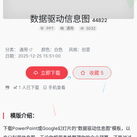
数据驱动信息图
44822
PPT
通用
5032
分类：
通用
颜色：白色
风格：创意
日期：2025-12-25 15:51:00
立即下载
收藏
5
1
人已下载
手机查看
模版介绍：
下载PowerPoint或Google幻灯片的“数据驱动信息图”模板，以