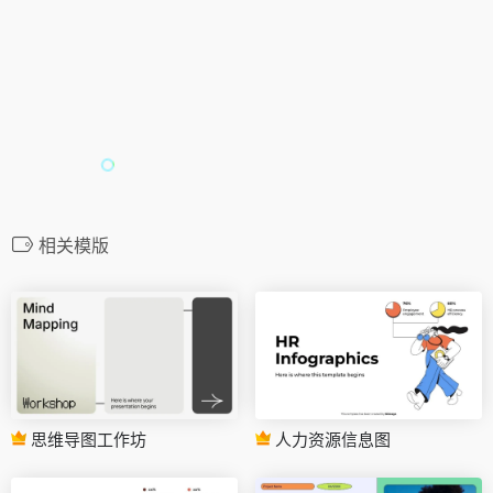
相关模版
思维导图工作坊
人力资源信息图