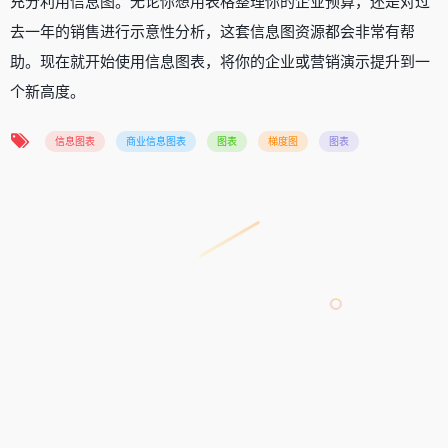
充分利用信息图。无论你想用表格整理你的企业预算，还是对过
去一年的销售进行示意性分析，这套信息图资源都会非常有帮
助。现在就开始使用信息图表，将你的企业或营销演示提升到一
个新高度。
信息图表
商业信息图表
图表
梯度图
图表