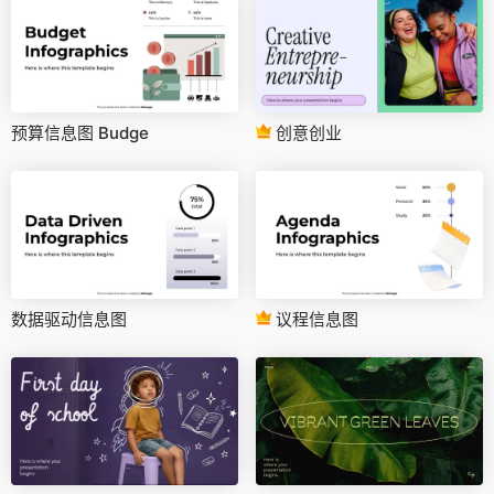
预算信息图 Budge
创意创业
数据驱动信息图
议程信息图