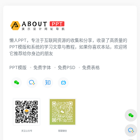
懒人PPT，专注于互联网资源的收集和分享，收录了高质量的
PPT模版和系统的学习文章与教程，如果你喜欢本站，欢迎将
它推荐给你身边的朋友
PPT模版
免费字体
免费PSD
免费表格
关注公众号
客服微信