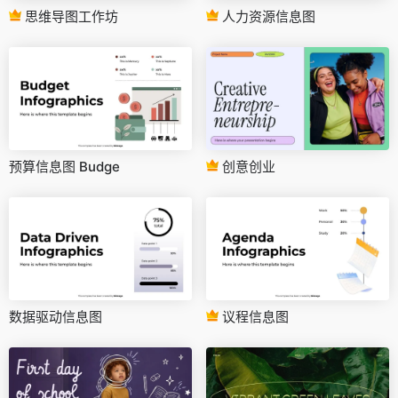
思维导图工作坊
人力资源信息图
预算信息图 Budge
创意创业
数据驱动信息图
议程信息图