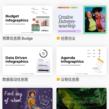
预算信息图 Budge
创意创业
数据驱动信息图
议程信息图