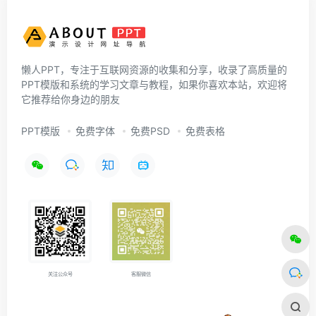
懒人PPT，专注于互联网资源的收集和分享，收录了高质量的
PPT模版和系统的学习文章与教程，如果你喜欢本站，欢迎将
它推荐给你身边的朋友
PPT模版
免费字体
免费PSD
免费表格
关注公众号
客服微信