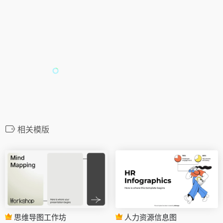
相关模版
思维导图工作坊
人力资源信息图