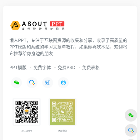
懒人PPT，专注于互联网资源的收集和分享，收录了高质量的
PPT模版和系统的学习文章与教程，如果你喜欢本站，欢迎将
它推荐给你身边的朋友
PPT模版
免费字体
免费PSD
免费表格
关注公众号
客服微信