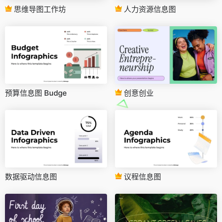
思维导图工作坊
人力资源信息图
预算信息图 Budge
创意创业
数据驱动信息图
议程信息图