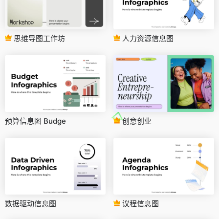
思维导图工作坊
人力资源信息图
预算信息图 Budge
创意创业
数据驱动信息图
议程信息图