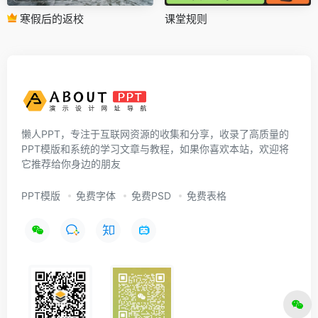
寒假后的返校
课堂规则
懒人PPT，专注于互联网资源的收集和分享，收录了高质量的
PPT模版和系统的学习文章与教程，如果你喜欢本站，欢迎将
它推荐给你身边的朋友
PPT模版
免费字体
免费PSD
免费表格