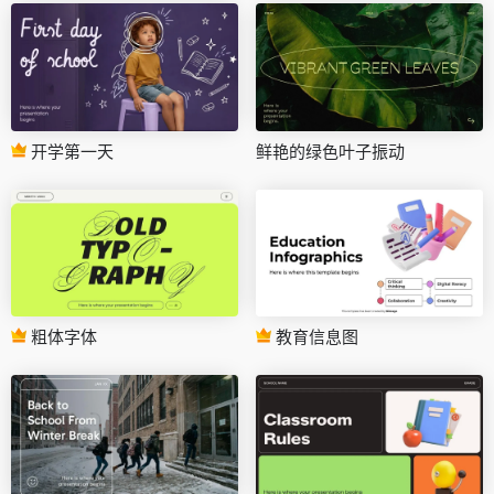
开学第一天
鲜艳的绿色叶子振动
粗体字体
教育信息图