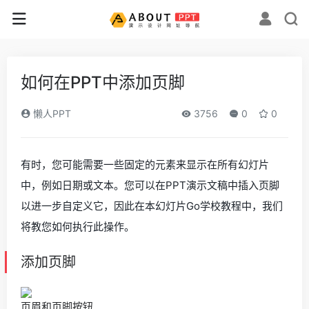
如何在PPT中添加页脚
懒人PPT
3756
0
0
有时，您可能需要一些固定的元素来显示在所有幻灯片
中，例如日期或文本。您可以在PPT演示文稿中插入页脚
以进一步自定义它，因此在本幻灯片Go学校教程中，我们
将教您如何执行此操作。
添加页脚
页眉和页脚按钮