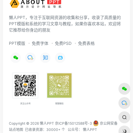
懒人PPT，专注于互联网资源的收集和分享，收录了高质量的
PPT模版和系统的学习文章与教程，如果你喜欢本站，欢迎将
它推荐给你身边的朋友
PPT模版
免费字体
免费PSD
免费表格
关注公众号
客服微信
Copyright © 2026 懒人PPT
京ICP备15012588号-3
京公网安备
站点地图
已收录资源：30000+ 个 公众号：
懒人PPT