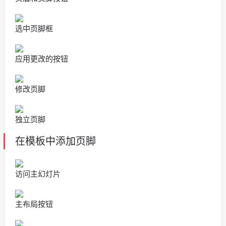
选中页脚框
应用更改的按钮
修改页脚
独立页脚
在模板中添加页脚
访问主幻灯片
主布局按钮