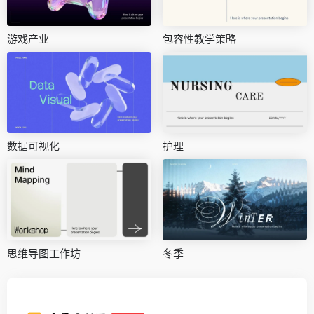
游戏产业
包容性教学策略
数据可视化
护理
思维导图工作坊
冬季