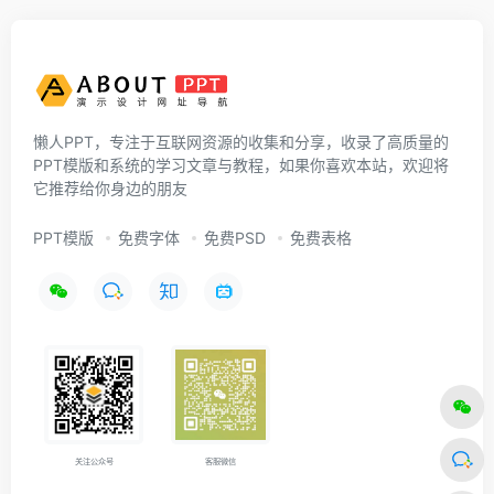
懒人PPT，专注于互联网资源的收集和分享，收录了高质量的
PPT模版和系统的学习文章与教程，如果你喜欢本站，欢迎将
它推荐给你身边的朋友
PPT模版
免费字体
免费PSD
免费表格
关注公众号
客服微信