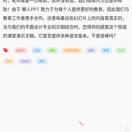
时，老师需要一点帮助，这并没有错。我们很高兴为您提供帮
助！由于 懒人PPT 致力于为每个人提供更好的教育，因此我们与
教育工作者携手合作。这意味着这些幻灯片上的内容是真实的，
当与我们的平面设计专业知识相结合时，您得到的就是这个现成
的课堂演示文稿。它甚至提供多种语言版本。不是很棒吗？
创造力
蓝色
凉的
丰富多彩的
摘要
教育
少儿
艺术
初级的
课件