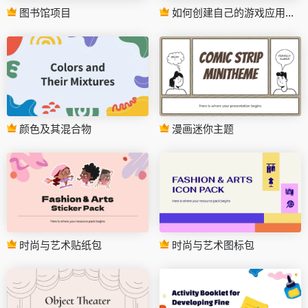
图书馆项目
如何创建自己的游戏应用程序
颜色及其混合物
漫画迷你主题
时尚与艺术贴纸包
时尚与艺术图标包