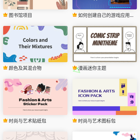
图书馆项目
如何创建自己的游戏应用程序
颜色及其混合物
漫画迷你主题
时尚与艺术贴纸包
时尚与艺术图标包