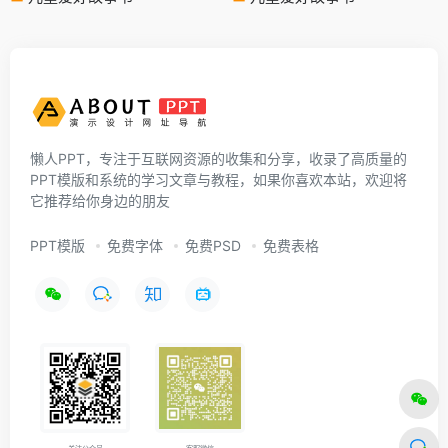
懒人PPT，专注于互联网资源的收集和分享，收录了高质量的
PPT模版和系统的学习文章与教程，如果你喜欢本站，欢迎将
它推荐给你身边的朋友
PPT模版
免费字体
免费PSD
免费表格