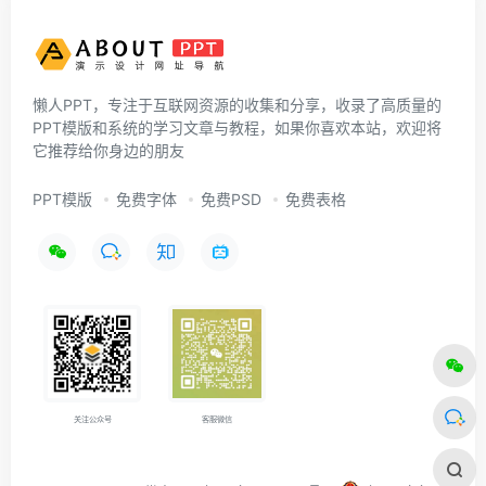
懒人PPT，专注于互联网资源的收集和分享，收录了高质量的
PPT模版和系统的学习文章与教程，如果你喜欢本站，欢迎将
它推荐给你身边的朋友
PPT模版
免费字体
免费PSD
免费表格
关注公众号
客服微信