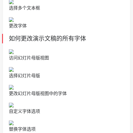
选择多个文本框
更改字体
如何更改演示文稿的所有字体
访问幻灯片母版视图
选择幻灯片母版
更改幻灯片母版视图中的字体
自定义字体选项
替换字体选项