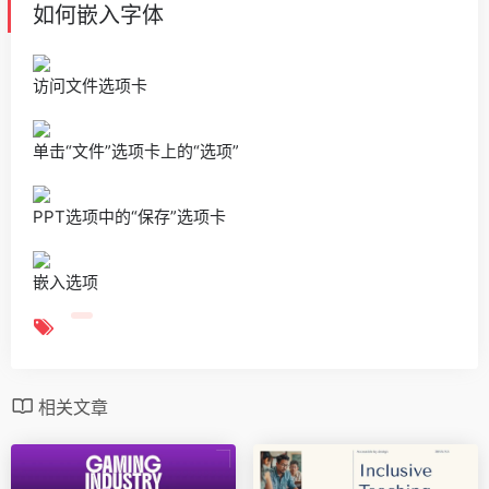
如何嵌入字体
访问文件选项卡
单击“文件”选项卡上的“选项”
PPT选项中的“保存”选项卡
嵌入选项
相关文章