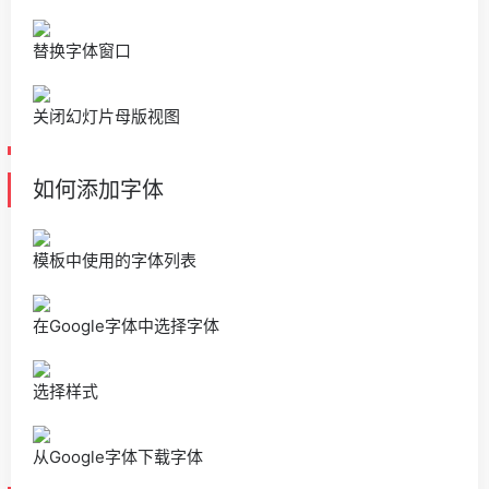
替换字体窗口
关闭幻灯片母版视图
如何添加字体
模板中使用的字体列表
在Google字体中选择字体
选择样式
从Google字体下载字体