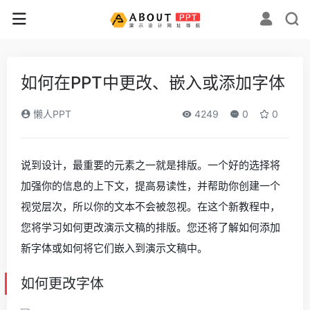
如何在PPT中更改、嵌入或添加字体
懒人PPT
4249
0
0
说到设计，最重要的元素之一就是排版。一个好的选择将
加强你的信息的上下文，提高易读性，并帮助你创建一个
视觉层次，所以你的文本不会被忽视。在这个新教程中，
您将学习如何更改演示文稿的排版。您还将了解如何添加
新字体或如何将它们嵌入到演示文稿中。
如何更改字体