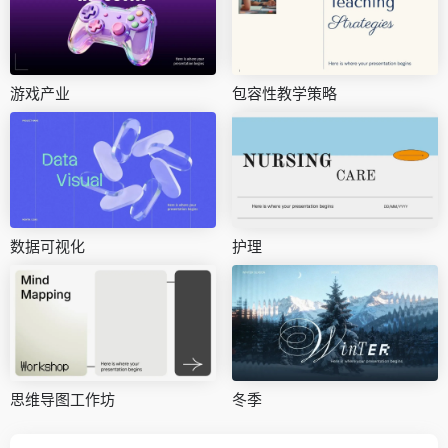
游戏产业
包容性教学策略
数据可视化
护理
思维导图工作坊
冬季