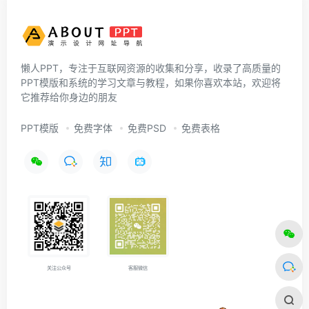
懒人PPT，专注于互联网资源的收集和分享，收录了高质量的
PPT模版和系统的学习文章与教程，如果你喜欢本站，欢迎将
它推荐给你身边的朋友
PPT模版
免费字体
免费PSD
免费表格
关注公众号
客服微信