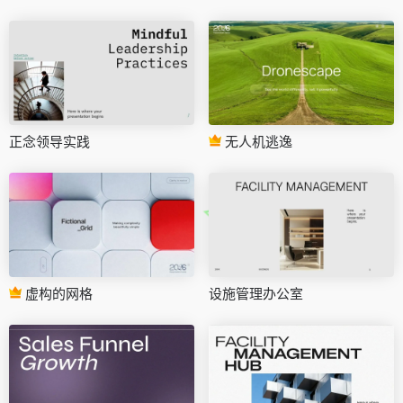
正念领导实践
无人机逃逸
虚构的网格
设施管理办公室