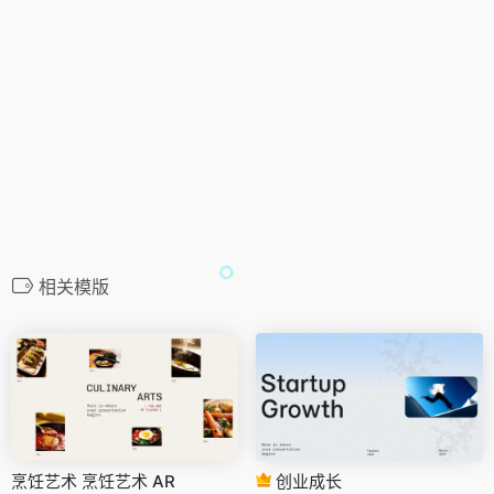
相关模版
烹饪艺术 烹饪艺术 AR
创业成长