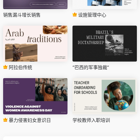
销售漏斗增长销售
设施管理中心
阿拉伯传统
“巴西的军事独裁”
暴力侵害妇女意识日
学校教师入职培训