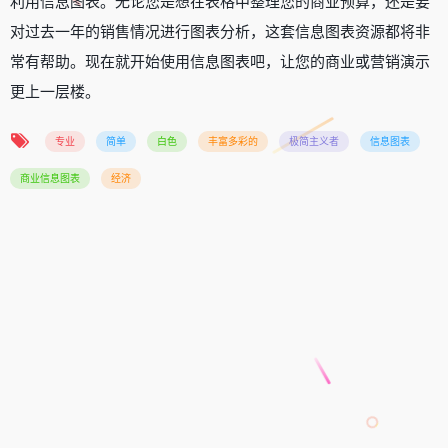
利用信息图表。无论您是想在表格中整理您的商业预算，还是要
对过去一年的销售情况进行图表分析，这套信息图表资源都将非
常有帮助。现在就开始使用信息图表吧，让您的商业或营销演示
更上一层楼。
专业
简单
白色
丰富多彩的
极简主义者
信息图表
商业信息图表
经济