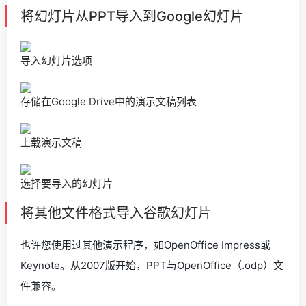
将幻灯片从PPT导入到Google幻灯片
导入幻灯片选项
存储在Google Drive中的演示文稿列表
上载演示文稿
选择要导入的幻灯片
将其他文件格式导入谷歌幻灯片
也许您使用过其他演示程序，如OpenOffice Impress或
Keynote。从2007版开始，PPT与OpenOffice（.odp）文
件兼容。