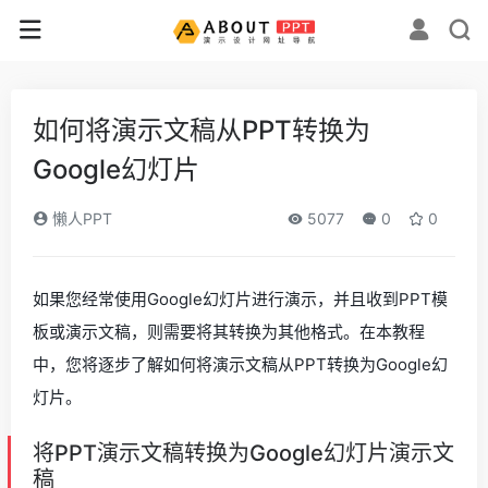
如何将演示文稿从PPT转换为
Google幻灯片
懒人PPT
5077
0
0
如果您经常使用Google幻灯片进行演示，并且收到PPT模
板或演示文稿，则需要将其转换为其他格式。在本教程
中，您将逐步了解如何将演示文稿从PPT转换为Google幻
灯片。
将PPT演示文稿转换为Google幻灯片演示文
稿