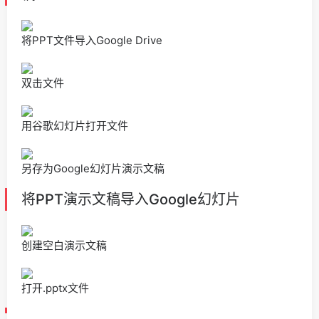
将PPT文件导入Google Drive
双击文件
用谷歌幻灯片打开文件
另存为Google幻灯片演示文稿
将PPT演示文稿导入Google幻灯片
创建空白演示文稿
打开.pptx文件