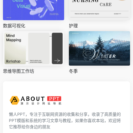
数据可视化
护理
思维导图工作坊
冬季
懒人PPT，专注于互联网资源的收集和分享，收录了高质量的
PPT模版和系统的学习文章与教程，如果你喜欢本站，欢迎将
它推荐给你身边的朋友