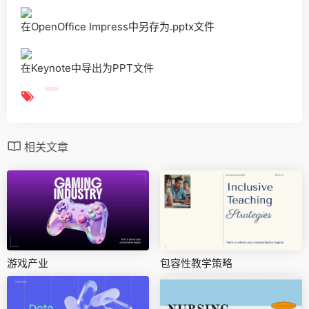
在OpenOffice Impress中另存为.pptx文件
在Keynote中导出为PPT文件
相关文章
游戏产业
包容性教学策略