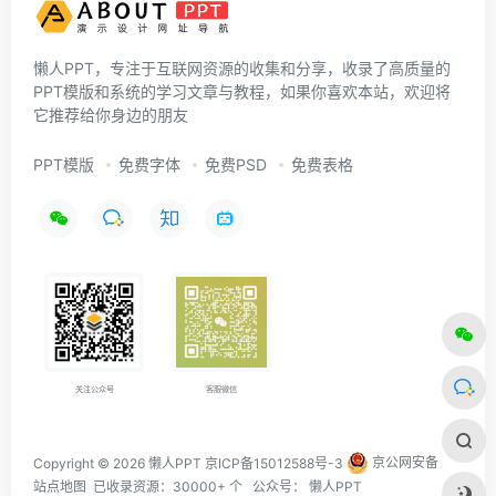
懒人PPT，专注于互联网资源的收集和分享，收录了高质量的
PPT模版和系统的学习文章与教程，如果你喜欢本站，欢迎将
它推荐给你身边的朋友
PPT模版
免费字体
免费PSD
免费表格
关注公众号
客服微信
Copyright © 2026 懒人PPT
京ICP备15012588号-3
京公网安备
站点地图
已收录资源：30000+ 个 公众号：
懒人PPT