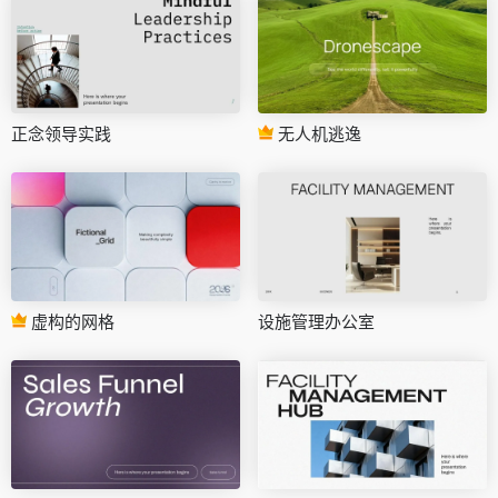
正念领导实践
无人机逃逸
虚构的网格
设施管理办公室