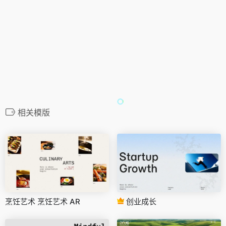
相关模版
烹饪艺术 烹饪艺术 AR
创业成长