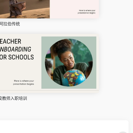
阿拉伯传统
校教师入职培训