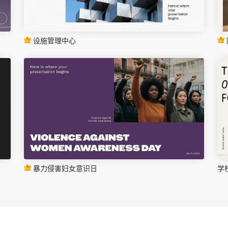
设施管理中心
暴力侵害妇女意识日
学