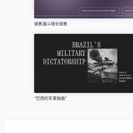
销售漏斗增长销售
“巴西的军事独裁”