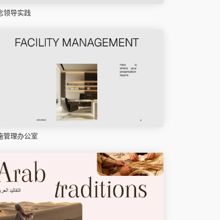
念领导实践
施管理办公室