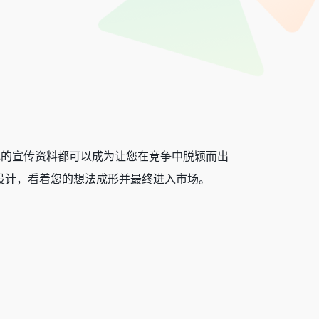
人士，出色的宣传资料都可以成为让您在竞争中脱颖而出
我们的设计，看着您的想法成形并最终进入市场。