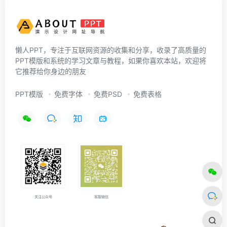
懒人PPT，专注于互联网资源的收集和分享，收录了高质量的
PPT模版和系统的学习文章与教程，如果你喜欢本站，欢迎将
它推荐给你身边的朋友
PPT模版
免费字体
免费PSD
免费表格
关注公众号
客服微信