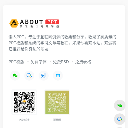
懒人PPT，专注于互联网资源的收集和分享，收录了高质量的
PPT模版和系统的学习文章与教程，如果你喜欢本站，欢迎将
它推荐给你身边的朋友
PPT模版
免费字体
免费PSD
免费表格
关注公众号
客服微信