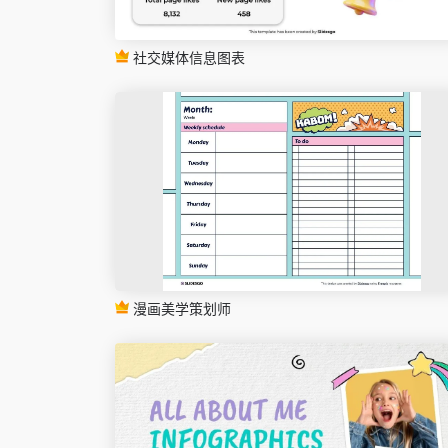
社交媒体信息图表
漫画美学策划师