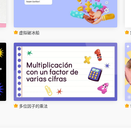
虚拟破冰船
多位因子的乘法