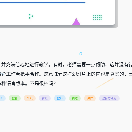
ics 演示文稿，并充满信心地进行教学。有时，老师需要一点帮助，这并
教育工作者携手合作。这意味着这些幻灯片上的内容是真实的，
多种语言版本。不是很棒吗？
斯
教育
少儿
背景
教师
表达
课件
教育方法论