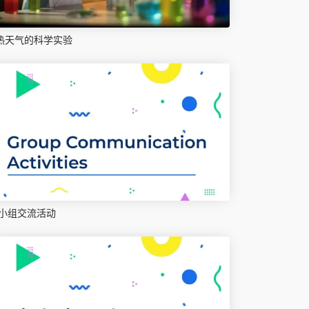
热天气的科学实验
小组交流活动