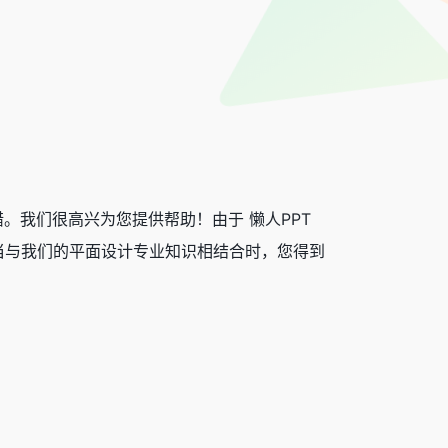
没有错。我们很高兴为您提供帮助！由于 懒人PPT
当与我们的平面设计专业知识相结合时，您得到