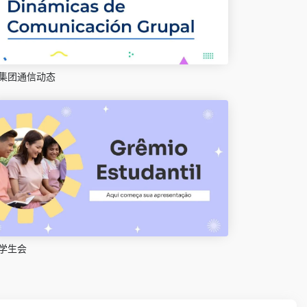
集团通信动态
学生会