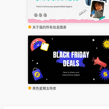
关于我的所有信息图表
黑色星期五特卖