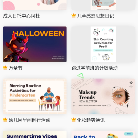
成人日托中心阿杜
儿童感恩思想日记
万圣节
跳过学前班的计数活动
幼儿园早间例行活动
化妆趋势通讯