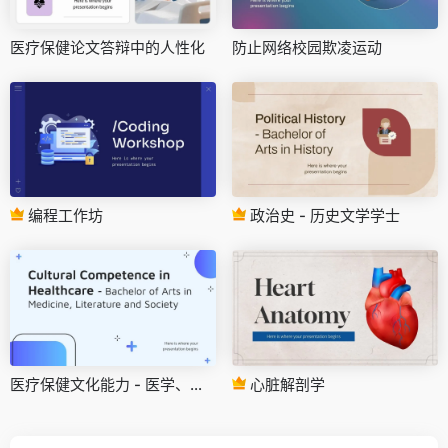
医疗保健论文答辩中的人性化
防止网络校园欺凌运动
编程工作坊
政治史 - 历史文学学士
医疗保健文化能力 - 医学、文学与社会文学学士
心脏解剖学