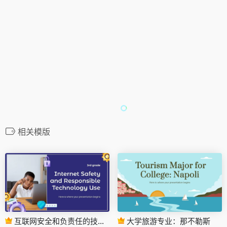
相关模版
互联网安全和负责任的技术使用 - 三年级
大学旅游专业：那不勒斯