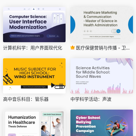
计算机科学：用户界面现代化
医疗保健营销与传播 - 卫生管理理学硕士
高中音乐科目：管乐器
中学科学活动：声波