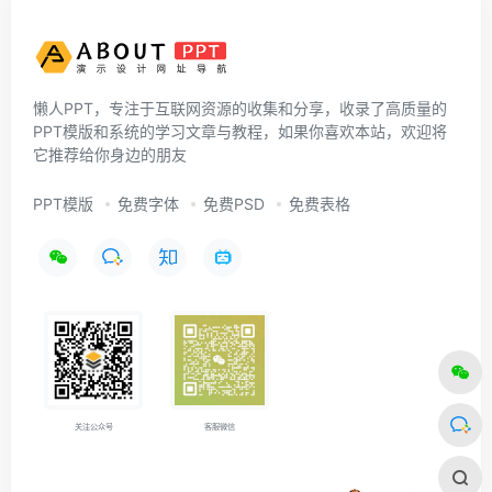
懒人PPT，专注于互联网资源的收集和分享，收录了高质量的
PPT模版和系统的学习文章与教程，如果你喜欢本站，欢迎将
它推荐给你身边的朋友
PPT模版
免费字体
免费PSD
免费表格
关注公众号
客服微信