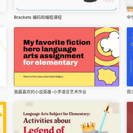
Brackets 编码和编程课程
中
我最喜欢的小说英雄-小学语言艺术作业
荷