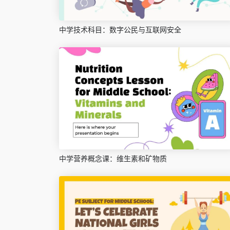
中学技术科目：数字公民与互联网安全
中学营养概念课：维生素和矿物质