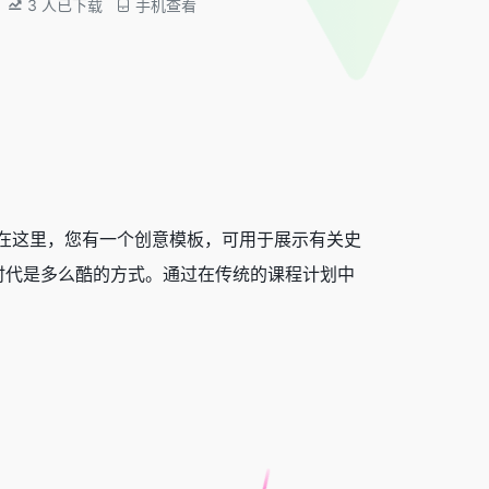
3
人已下载
手机查看
在这里，您有一个创意模板，可用于展示有关史
时代是多么酷的方式。通过在传统的课程计划中