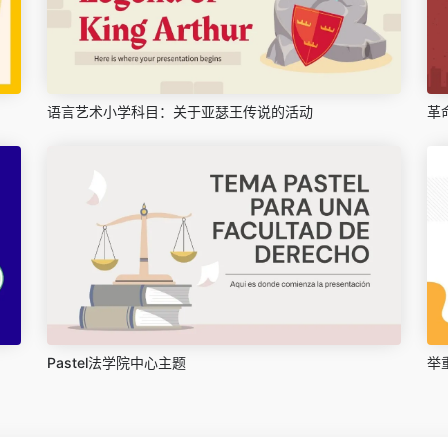
语言艺术小学科目：关于亚瑟王传说的活动
革
Pastel法学院中心主题
举