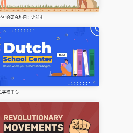
学社会研究科目：史前史
兰学校中心