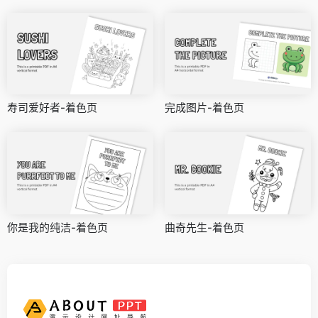
寿司爱好者-着色页
完成图片-着色页
你是我的纯洁-着色页
曲奇先生-着色页