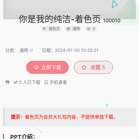
你是我的纯洁-着色页
100010
着色页
通用
0
分类：
通用
日期：2024-01-30 10:32:21
立即下载
收藏
5
0
人已下载
手机查看
提示：
着色页为会员大礼包内容，不提供单独下载。
PPT介绍：