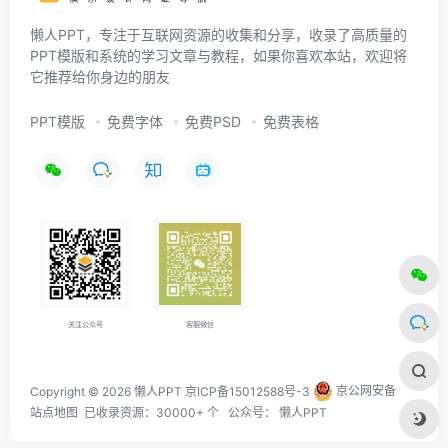
懒人PPT，专注于互联网资源的收集和分享，收录了高质量的
PPT模版和系统的学习文章与教程，如果你喜欢本站，欢迎将
它推荐给你身边的朋友
PPT模版
免费字体
免费PSD
免费表格
关注公众号
客服微信
Copyright © 2026 懒人PPT
京ICP备15012588号-3
京公网安备
站点地图
已收录资源：30000+ 个 公众号：
懒人PPT