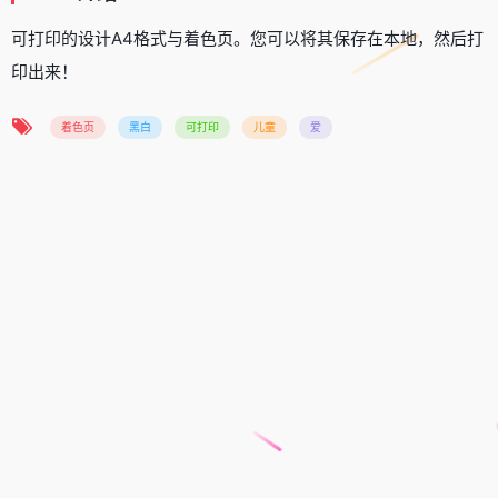
可打印的设计A4格式与着色页。您可以将其保存在本地，然后打
印出来！
着色页
黑白
可打印
儿童
爱