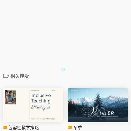
相关模版
包容性教学策略
冬季