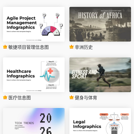
敏捷项目管理信息图
非洲历史
医疗信息图
健身与体育