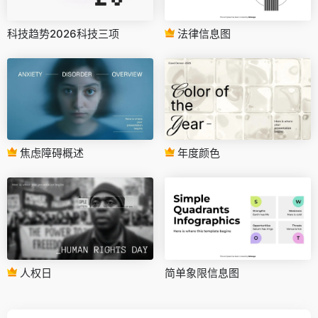
科技趋势2026科技三项
法律信息图
焦虑障碍概述
年度颜色
人权日
简单象限信息图