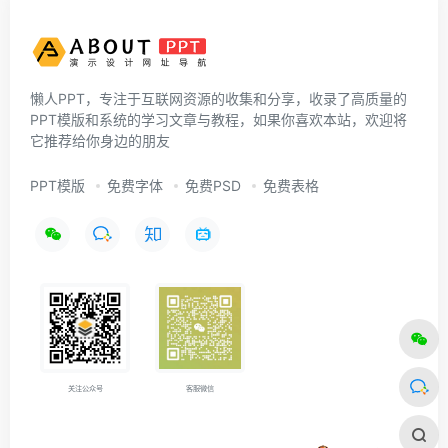
懒人PPT，专注于互联网资源的收集和分享，收录了高质量的
PPT模版和系统的学习文章与教程，如果你喜欢本站，欢迎将
它推荐给你身边的朋友
PPT模版
免费字体
免费PSD
免费表格
关注公众号
客服微信