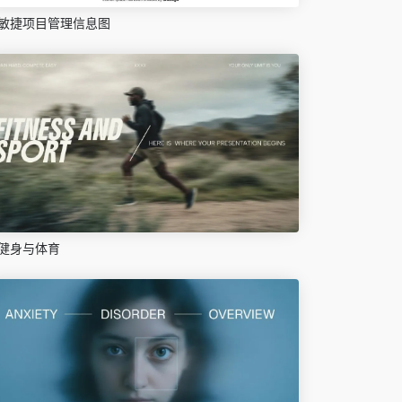
敏捷项目管理信息图
健身与体育