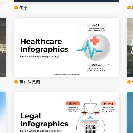
冬季
医疗信息图