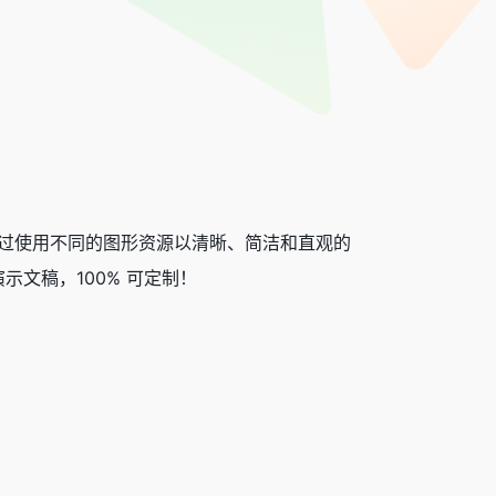
通过使用不同的图形资源以清晰、简洁和直观的
文稿，100% 可定制！