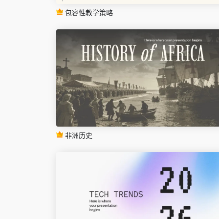
包容性教学策略
非洲历史