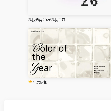
科技趋势2026科技三项
年度颜色