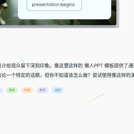
计给观众留下深刻印象。像这里这样的 懒人PPT 模板提供了
论一个特定的话题，但你不知道该怎么做？尝试使用像这样的演示
教育
学校
教师
返校