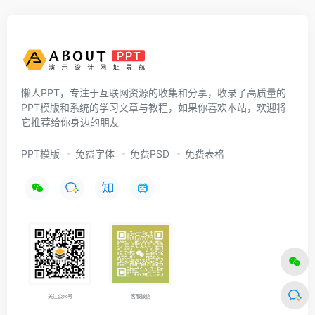
懒人PPT，专注于互联网资源的收集和分享，收录了高质量的
PPT模版和系统的学习文章与教程，如果你喜欢本站，欢迎将
它推荐给你身边的朋友
PPT模版
免费字体
免费PSD
免费表格
关注公众号
客服微信