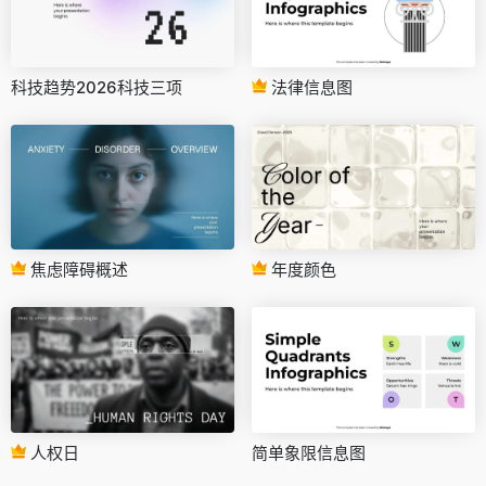
科技趋势2026科技三项
法律信息图
焦虑障碍概述
年度颜色
人权日
简单象限信息图