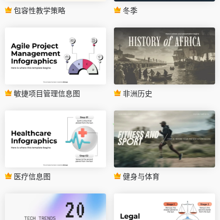
包容性教学策略
冬季
敏捷项目管理信息图
非洲历史
医疗信息图
健身与体育