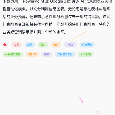
下载适用于 PowerPoint 或 Google 幻灯片的 AI 信息图表业务流
程自动化模板，以充分利用信息图表。无论您是想在表格中组织
您的业务预算，还是想示意性地分析您过去一年的销售额，这套
信息图表资源都将有很大帮助。立即开始使用信息图表，将您的
业务或营销演示提升到一个新的水平。
专业
简单
白色
公司
正式的
信息图表
商业信息图表
时间线
图表
过程信息图标
人工智能