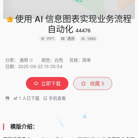
使用 AI 信息图表实现业务流程
自动化
44476
PPT
通用
1994
分类：
通用
颜色：白色
风格：简单
日期：2025-09-22 15:35:54
立即下载
收藏
5
1
人已下载
手机查看
模版介绍：