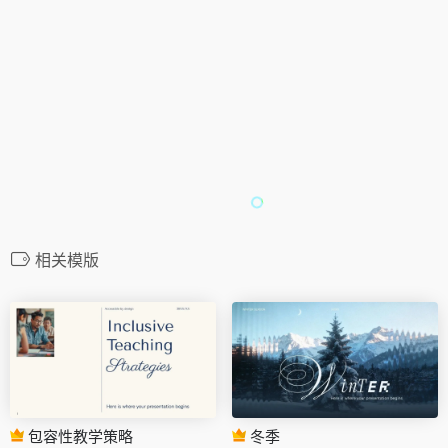
相关模版
包容性教学策略
冬季