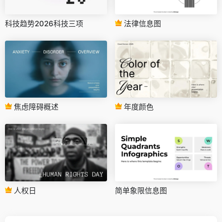
科技趋势2026科技三项
法律信息图
焦虑障碍概述
年度颜色
人权日
简单象限信息图