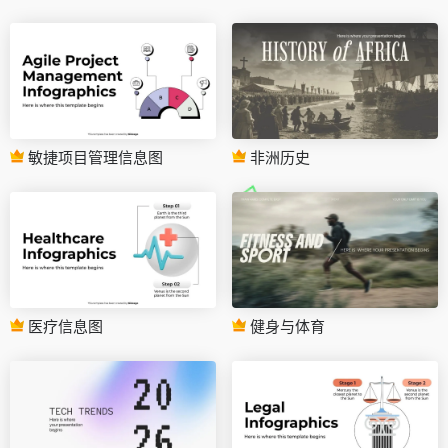
敏捷项目管理信息图
非洲历史
医疗信息图
健身与体育