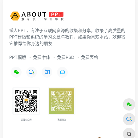
懒人PPT，专注于互联网资源的收集和分享，收录了高质量的
PPT模版和系统的学习文章与教程，如果你喜欢本站，欢迎将
它推荐给你身边的朋友
PPT模版
免费字体
免费PSD
免费表格
关注公众号
客服微信