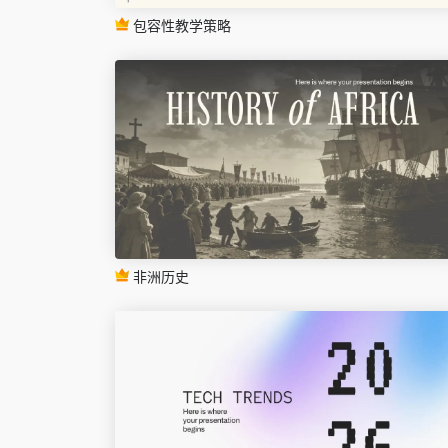
包容性教学策略
非洲历史