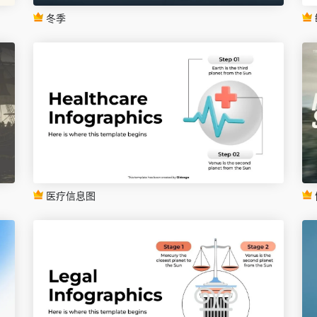
冬季
医疗信息图