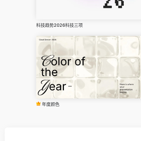
科技趋势2026科技三项
年度颜色