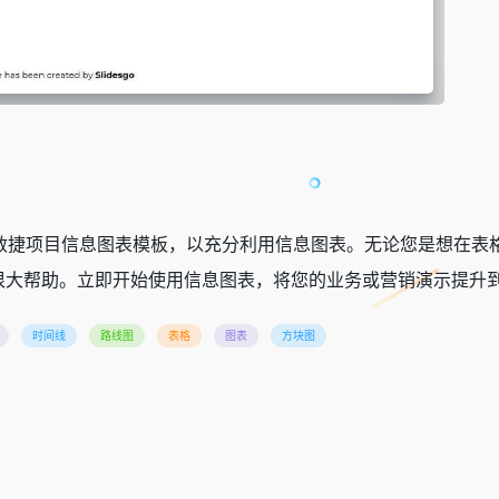
le 幻灯片的敏捷项目信息图表模板，以充分利用信息图表。无论您是
很大帮助。立即开始使用信息图表，将您的业务或营销演示提升
时间线
路线图
表格
图表
方块图