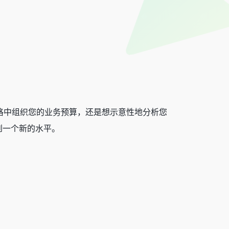
想在表格中组织您的业务预算，还是想示意性地分析您
到一个新的水平。