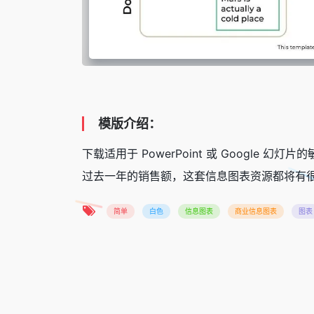
模版介绍：
下载适用于 PowerPoint 或 Goog
过去一年的销售额，这套信息图表资源都将有
简单
白色
信息图表
商业信息图表
图表