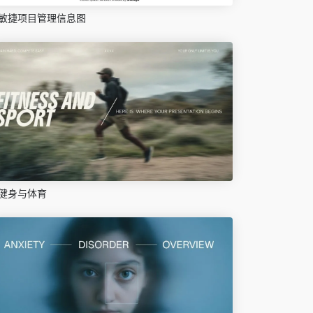
敏捷项目管理信息图
健身与体育