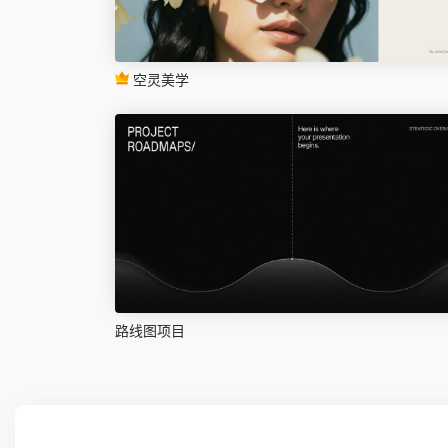
空灵美学
路线图项目