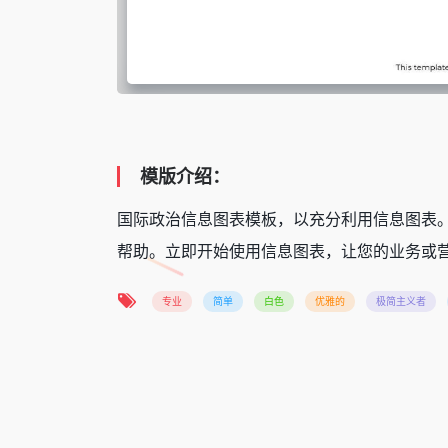
模版介绍：
国际政治信息图表模板，以充分利用信息图表
帮助。立即开始使用信息图表，让您的业务或
专业
简单
白色
优雅的
极简主义者