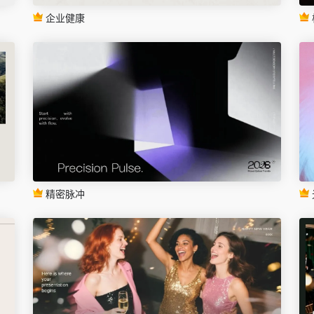
企业健康
精密脉冲