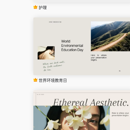
护理
世界环境教育日