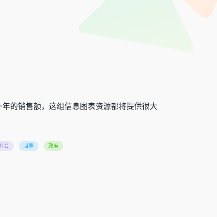
一年的销售额，这组信息图表资源都将提供很大
社会
世界
政治