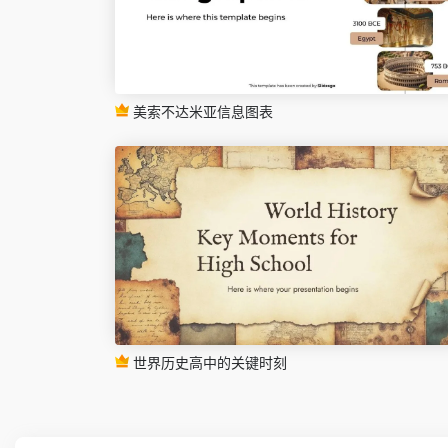
美索不达米亚信息图表
世界历史高中的关键时刻