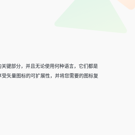
的关键部分，并且无论使用何种语言，它们都是
享受矢量图标的可扩展性，并将您需要的图标复