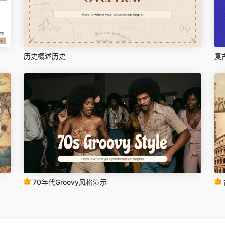
历史概述历史
复
70年代Groovy风格演示