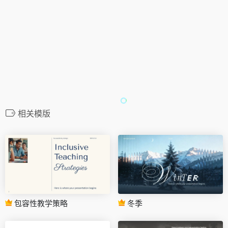
相关模版
包容性教学策略
冬季