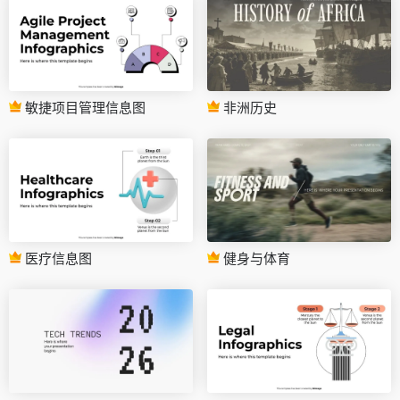
敏捷项目管理信息图
非洲历史
医疗信息图
健身与体育