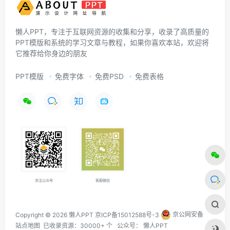
懒人PPT，专注于互联网资源的收集和分享，收录了高质量的
PPT模版和系统的学习文章与教程，如果你喜欢本站，欢迎将
它推荐给你身边的朋友
PPT模版
免费字体
免费PSD
免费表格
关注公众号
客服微信
Copyright © 2026 懒人PPT
京ICP备15012588号-3
京公网安备
站点地图
已收录资源：30000+ 个 公众号：
懒人PPT